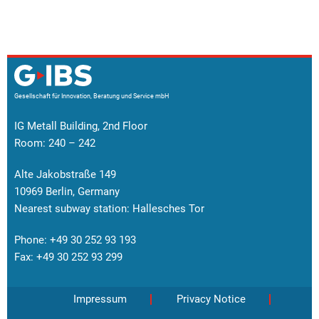
Gesellschaft für Innovation, Beratung und Service mbH
IG Metall Building, 2nd Floor
Room: 240 – 242
Alte Jakobstraße 149
10969 Berlin, Germany
Nearest subway station: Hallesches Tor
Phone: +49 30 252 93 193
Fax: +49 30 252 93 299
Impressum
Privacy Notice