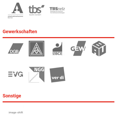
Gewerkschaften
Sonstige