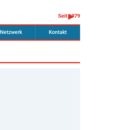
Seit 1979
Netzwerk
Kontakt