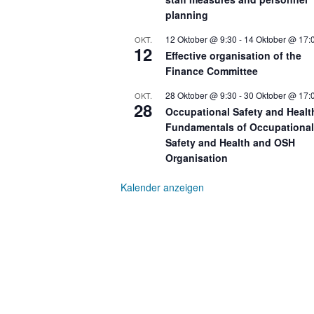
planning
12 Oktober @ 9:30
-
14 Oktober @ 17:
OKT.
12
Effective organisation of the
Finance Committee
28 Oktober @ 9:30
-
30 Oktober @ 17:
OKT.
28
Occupational Safety and Healt
Fundamentals of Occupational
Safety and Health and OSH
Organisation
Kalender anzeigen