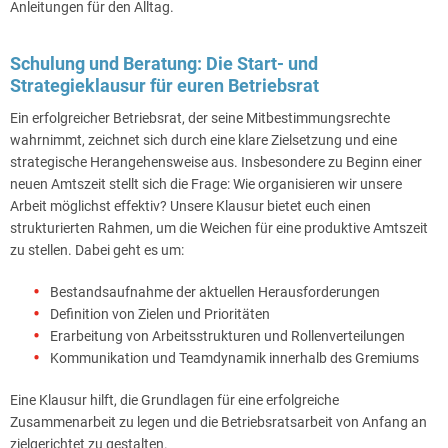
Anleitungen für den Alltag.
Schulung und Beratung: Die Start- und
Strategieklausur für euren Betriebsrat
Ein erfolgreicher Betriebsrat, der seine Mitbestimmungsrechte
wahrnimmt, zeichnet sich durch eine klare Zielsetzung und eine
strategische Herangehensweise aus. Insbesondere zu Beginn einer
neuen Amtszeit stellt sich die Frage: Wie organisieren wir unsere
Arbeit möglichst effektiv? Unsere Klausur bietet euch einen
strukturierten Rahmen, um die Weichen für eine produktive Amtszeit
zu stellen. Dabei geht es um:
Bestandsaufnahme der aktuellen Herausforderungen
Definition von Zielen und Prioritäten
Erarbeitung von Arbeitsstrukturen und Rollenverteilungen
Kommunikation und Teamdynamik innerhalb des Gremiums
Eine Klausur hilft, die Grundlagen für eine erfolgreiche
Zusammenarbeit zu legen und die Betriebsratsarbeit von Anfang an
zielgerichtet zu gestalten.