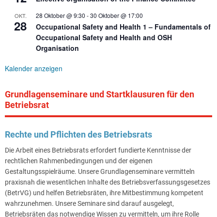
28 Oktober @ 9:30
-
30 Oktober @ 17:00
OKT.
28
Occupational Safety and Health 1 – Fundamentals of
Occupational Safety and Health and OSH
Organisation
Kalender anzeigen
Grundlagenseminare und Startklausuren für den
Betriebsrat
Rechte und Pflichten des Betriebsrats
Die Arbeit eines Betriebsrats erfordert fundierte Kenntnisse der
rechtlichen Rahmenbedingungen und der eigenen
Gestaltungsspielräume. Unsere Grundlagenseminare vermitteln
praxisnah die wesentlichen Inhalte des Betriebsverfassungsgesetzes
(BetrVG) und helfen Betriebsräten, ihre Mitbestimmung kompetent
wahrzunehmen. Unsere Seminare sind darauf ausgelegt,
Betriebsräten das notwendige Wissen zu vermitteln, um ihre Rolle