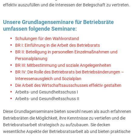
effektiv auszufüllen und die Interessen der Belegschaft zu vertreten.
Unsere Grundlagenseminare für Betriebsräte
umfassen folgende Seminare:
Schulungen für den Wahlvorstand
BR I: Einführung in die Arbeit des Betriebsrats
BR II: Beteiligung in personellen Einzelmaßnahmen und
Personalplanung
BR III: Mitbestimmung und soziale Angelegenheiten
BR IV: Die Rolle des Betriebsrats bei Betriebsänderungen –
Interessenausgleich und Sozialplan
Die Arbeit des Wirtschaftsausschusses effektiv gestalten
Arbeits- und Gesundheitsschuss I
Arbeits- und Gesundheitsschuss II
Diese Grundlagenseminare bieten sowohl neuen als auch erfahrenen
Betriebsräten die Möglichkeit, ihre Kenntnisse zu vertiefen und die
Betriebsratsarbeit strategisch zu aufzubauen. Sie decken
wesentliche Aspekte der Betriebsratsarbeit ab und bieten praktische